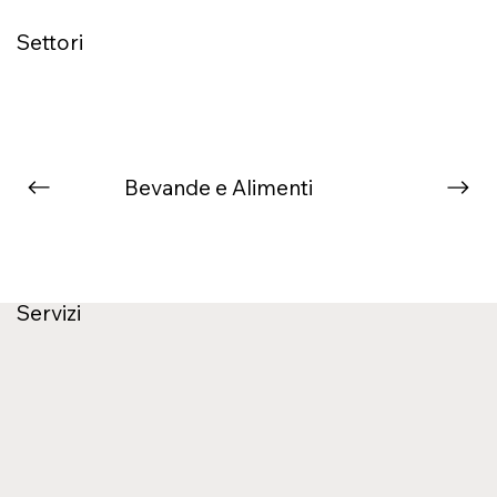
Settori
Bevande e Alimenti
Servizi