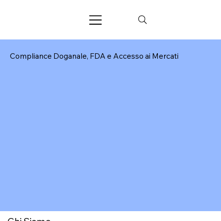
Compliance Doganale, FDA e Accesso ai Mercati