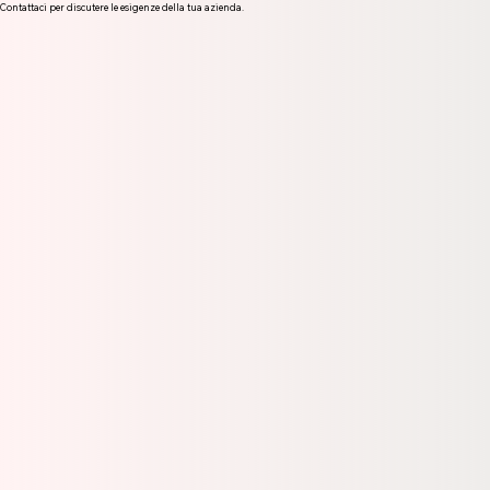
Contattaci per discutere le esigenze della tua azienda.