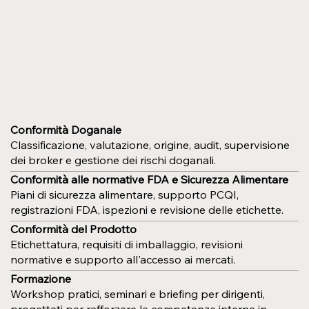
Conformità Doganale
Classificazione, valutazione, origine, audit, supervisione
dei broker e gestione dei rischi doganali.
Conformità alle normative FDA e Sicurezza Alimentare
Piani di sicurezza alimentare, supporto PCQI,
registrazioni FDA, ispezioni e revisione delle etichette.
Conformità del Prodotto
Etichettatura, requisiti di imballaggio, revisioni
normative e supporto all'accesso ai mercati.
Formazione
Workshop pratici, seminari e briefing per dirigenti,
progettati per rafforzare le competenze interne in