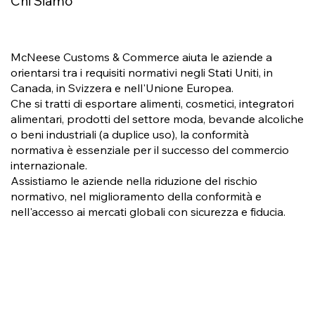
Chi Siamo
McNeese Customs & Commerce aiuta le aziende a
orientarsi tra i requisiti normativi negli Stati Uniti, in
Canada, in Svizzera e nell'Unione Europea.
Che si tratti di esportare alimenti, cosmetici, integratori
alimentari, prodotti del settore moda, bevande alcoliche
o beni industriali (a duplice uso), la conformità
normativa è essenziale per il successo del commercio
internazionale.
Assistiamo le aziende nella riduzione del rischio
normativo, nel miglioramento della conformità e
nell'accesso ai mercati globali con sicurezza e fiducia.