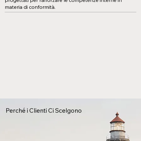
materia di conformità.
Perché i Clienti Ci Scelgono