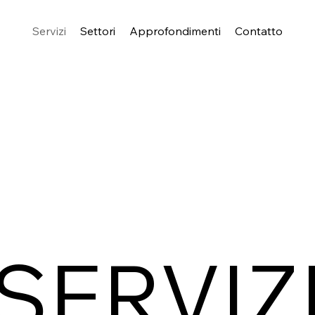
Servizi
Settori
Approfondimenti
Contatto
SERVIZ