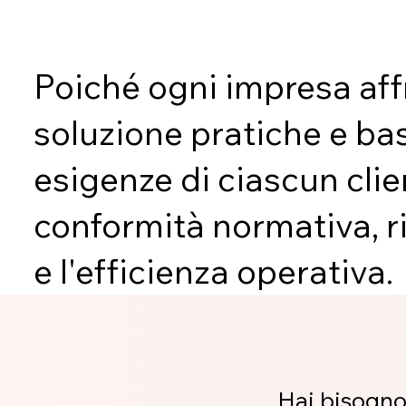
Poiché ogni impresa aff
soluzione pratiche e bas
esigenze di ciascun clie
conformità normativa, ri
e l'efficienza operativa.
Hai bisogno