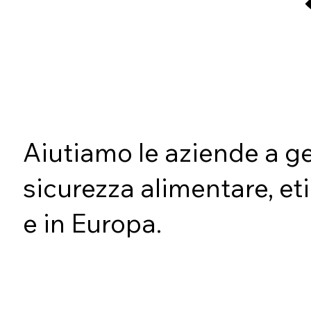
Aiutiamo le aziende a ge
sicurezza alimentare, et
e in Europa.