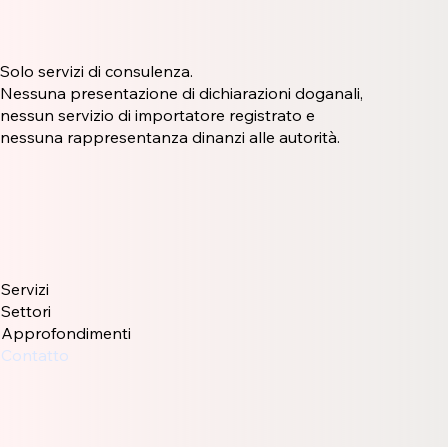
Solo servizi di consulenza.
Nessuna presentazione di dichiarazioni doganali,
nessun servizio di importatore registrato e
nessuna rappresentanza dinanzi alle autorità.
Servizi
Settori
Approfondimenti
Contatto