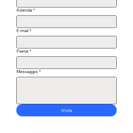
Azienda
*
E-mail
*
Paese
*
Messaggio
*
Invia