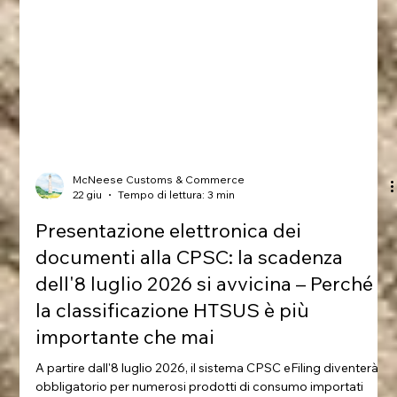
McNeese Customs & Commerce
22 giu
Tempo di lettura: 3 min
Presentazione elettronica dei
documenti alla CPSC: la scadenza
dell'8 luglio 2026 si avvicina – Perché
la classificazione HTSUS è più
importante che mai